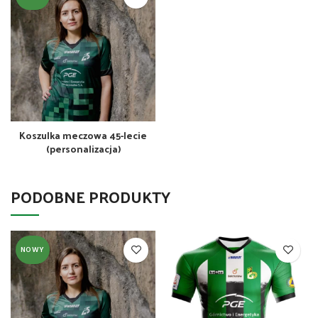
Koszulka meczowa 45-lecie
(personalizacja)
PODOBNE PRODUKTY
NOWY