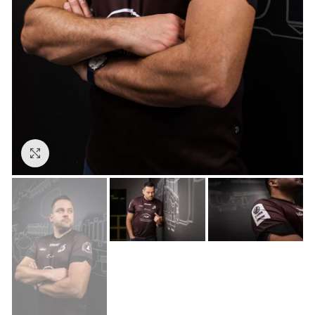
Kliknij aby powiększyć