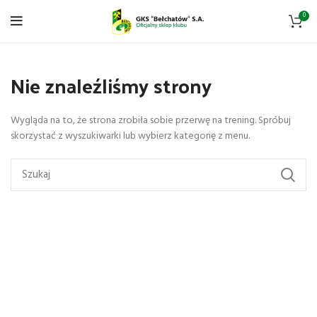
0
Nie znaleźliśmy strony
Wygląda na to, że strona zrobiła sobie przerwę na trening. Spróbuj
skorzystać z wyszukiwarki lub wybierz kategorię z menu.