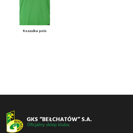
Koszulka polo